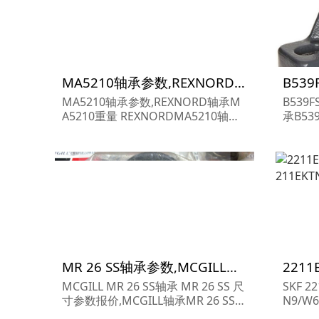
MA5210轴承参数,REXNORD轴承MA5210重量
MA5210轴承参数,REXNORD轴承M
B539
A5210重量 REXNORDMA5210轴承
承B53
MA5210 尺寸参数报价,REXNORD轴
FS16
承MA5210货期价格,REXNORD轴承
价,BR
MA5210...
价格,BR
MR 26 SS轴承参数,MCGILL轴承MR 26 SS重量
MCGILL MR 26 SS轴承 MR 26 SS 尺
SKF 2
寸参数报价,MCGILL轴承MR 26 SS货
N9/W
期价格,MCGILL轴承MR 26 SS...
EKTN