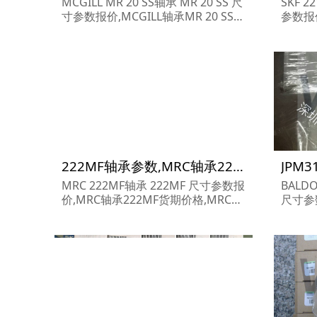
MCGILL MR 20 SS轴承 MR 20 SS 尺
SKF 2
寸参数报价,MCGILL轴承MR 20 SS货
参数报价
期价格,MCGILL轴承MR 20 SS...
格,SKF
222MF轴承参数,MRC轴承222MF重量
MRC 222MF轴承 222MF 尺寸参数报
BALDO
价,MRC轴承222MF货期价格,MRC轴
尺寸参数
承222MF...
T货期价