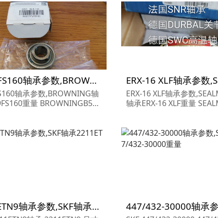
B539FS160轴承参数,BROWNING轴承B539FS160重量
FS160轴承参数,BROWNING轴
ERX-16 XLF轴承参数,SEAL
9FS160重量 BROWNINGB539
轴承ERX-16 XLF重量 SEALMASTERE
0轴承 B539FS160 尺寸参数报
RX-16 XLF轴承 ERX-16 X
OWNING轴承B539FS160货期
报价,SEALMASTER轴承ERX-
OWNING轴承B539FS160...
货期价格,SEALMASTER...
2211ETN9轴承参数,SKF轴承2211ETN9重量