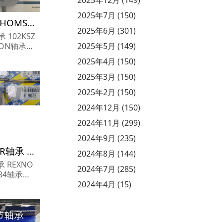
2025年7月 (150)
102KSZZST轴承参数,THOMSON直线轴承102KSZZST重量
2025年6月 (301)
承 102KSZ
ON轴承10
2025年5月 (149)
SON轴承1
2025年4月 (150)
2025年3月 (150)
2025年2月 (150)
2024年12月 (150)
2024年11月 (299)
2024年9月 (235)
7015.CV.U.J84 法国SNR轴承 F2B-SXR-35M 125681
2024年8月 (144)
轴承 REXNO
2024年7月 (285)
.J84轴承尺
015.CV.
2024年4月 (15)