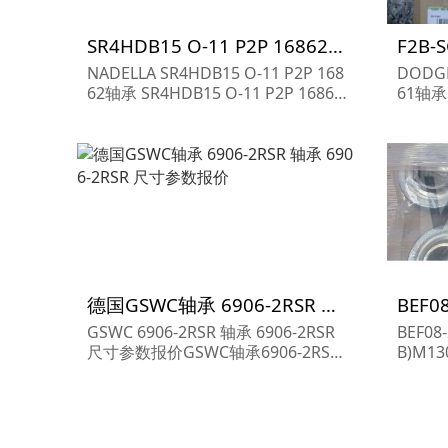
SR4HDB15 O-11 P2P 16862轴承参数,NADELLA轴承SR4HDB15 O-11 P2P 16862重量
NADELLA SR4HDB15 O-11 P2P 168
DODGE
62轴承 SR4HDB15 O-11 P2P 16862
61轴承 
尺寸参数报价,NADELLA轴承SR4HD
1 尺寸
B15 O-11 P2P 16862货期价格,NAD
EZ-20
ELLA轴承SR4HDB15...
DGE轴承
德国GSWC轴承 6906-2RSR 轴承 6906-2RSR 尺寸参数报价
GSWC 6906-2RSR 轴承 6906-2RSR
BEF08
尺寸参数报价GSWC轴承6906-2RSR
B)M13
货期价格,GSWC耐高温轴承6906-2R
L轴承尺
SR...
采购价格,