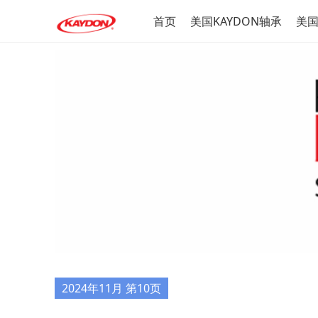
首页
美国KAYDON轴承
美国
2024年11月 第10页