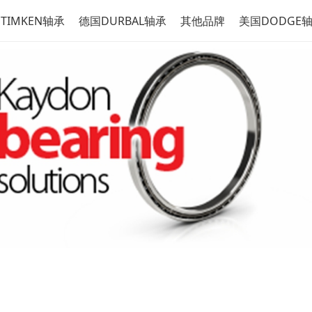
TIMKEN轴承
德国DURBAL轴承
其他品牌
美国DODGE