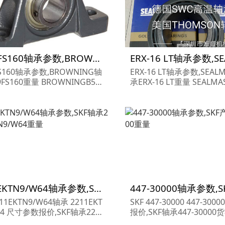
B539FS160轴承参数,BROWNING轴承B539FS160重量
FS160轴承参数,BROWNING轴
ERX-16 LT轴承参数,SEAL
9FS160重量 BROWNINGB539
承ERX-16 LT重量 SEALMASTERERX-
0轴承 B539FS160 尺寸参数报
16 LT轴承 ERX-16 LT 
OWNING轴承B539FS160货期
EALMASTER轴承ERX-16 
OWNING轴承B539FS160...
格,SEALMASTER轴承ERX..
2211EKTN9/W64轴承参数,SKF轴承2211EKTN9/W64重量
211EKTN9/W64轴承 2211EKT
SKF 447-30000 447-30
64 尺寸参数报价,SKF轴承2211
报价,SKF轴承447-30000
9/W64货期价格,SKF轴承2211E
F产品 447-30000...