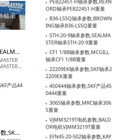
PEB22451-H轴承参数,REXN
ORD轴承PEB22451-H重量
B36-LSSQ轴承参数,BROWN
ING轴承B36-LSSQ重量
STH-20-9轴承参数,SEALMA
STER轴承STH-20-9重量
ERX-16 XLF轴承参数,SEALMASTER轴承ERX-16 XLF重量
CF1 1/8B轴承参数,MCGILL
轴承CF1 1/8B重量
MASTER
22209EK轴承参数,SKF轴承2
LF 尺寸参数
2209EK重量
16 XLF
450444轴承参数,SKF产品45
0444重量
306S轴承参数,MRC轴承306
S重量
VJMM3219T电机参数,BALD
OR电机VJMM3219T重量
447/432-30000轴承参数,SKF产品447/432-30000重量
EFN45-20-502轴承参数,KAY