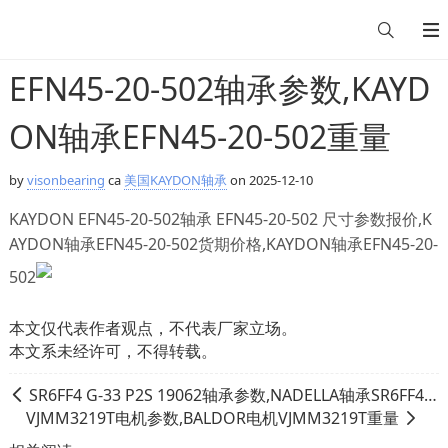
EFN45-20-502轴承参数,KAYD
ON轴承EFN45-20-502重量
by
visonbearing
ca
美国KAYDON轴承
on 2025-12-10
KAYDON EFN45-20-502轴承 EFN45-20-502 尺寸参数报价,K
AYDON轴承EFN45-20-502货期价格,KAYDON轴承EFN45-20-
502
本文仅代表作者观点，不代表厂家立场。
本文系未经许可，不得转载。
SR6FF4 G-33 P2S 19062轴承参数,NADELLA轴承SR6FF4 G-33 P2S 19062重量
VJMM3219T电机参数,BALDOR电机VJMM3219T重量