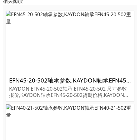
相关阅读
EFN45-20-502轴承参数,KAYDON轴承EFN45-20-502重量
KAYDON EFN45-20-502轴承 EFN45-20-502 尺寸参数
报价,KAYDON轴承EFN45-20-502货期价格,KAYDON轴
承EFN45-20-502...