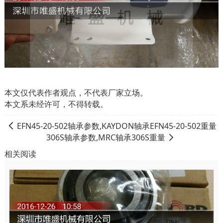
本文仅代表作者观点，不代表厂家立场。
本文系未经许可，不得转载。
EFN45-20-502轴承参数,KAYDON轴承EFN45-20-502重量
306S轴承参数,MRC轴承306S重量
相关阅读