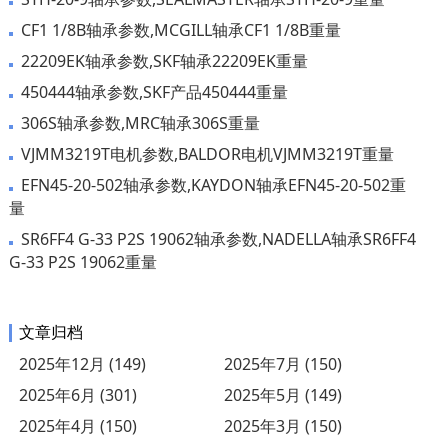
CF1 1/8B轴承参数,MCGILL轴承CF1 1/8B重量
22209EK轴承参数,SKF轴承22209EK重量
450444轴承参数,SKF产品450444重量
306S轴承参数,MRC轴承306S重量
VJMM3219T电机参数,BALDOR电机VJMM3219T重量
EFN45-20-502轴承参数,KAYDON轴承EFN45-20-502重
量
SR6FF4 G-33 P2S 19062轴承参数,NADELLA轴承SR6FF4
G-33 P2S 19062重量
文章归档
2025年12月 (149)
2025年7月 (150)
2025年6月 (301)
2025年5月 (149)
2025年4月 (150)
2025年3月 (150)