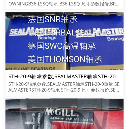
OWNINGB36-LSSQ轴承 B36-LSSQ 尺寸参数报价,BRO
WNING轴承B36-LSSQ货期价格,BROWNING轴承B36-L
SSQ...
STH-20-9轴承参数,SEALMASTER轴承STH-20-9重量
STH-20-9轴承参数,SEALMASTER轴承STH-20-9重量 SE
ALMASTERSTH-20-9轴承 STH-20-9 尺寸参数报价,SEAL
MASTER轴承STH-20-9货期价格,SEALMASTER轴承STH
-20-9...