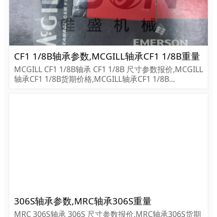
CF1 1/8B轴承参数,MCGILL轴承CF1 1/8B重量
MCGILL CF1 1/8B轴承 CF1 1/8B 尺寸参数报价,MCGILL
轴承CF1 1/8B货期价格,MCGILL轴承CF1 1/8B...
306S轴承参数,MRC轴承306S重量
MRC 306S轴承 306S 尺寸参数报价,MRC轴承306S货期