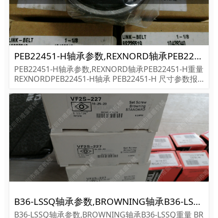
PEB22451-H轴承参数,REXNORD轴承PEB22451-H重量
PEB22451-H轴承参数,REXNORD轴承PEB22451-H重量
REXNORDPEB22451-H轴承 PEB22451-H 尺寸参数报
价,REXNORD轴承PEB22451-H货期价格,REXNORD轴
承PEB22451-H...
B36-LSSQ轴承参数,BROWNING轴承B36-LSSQ重量
B36-LSSQ轴承参数,BROWNING轴承B36-LSSQ重量 BR