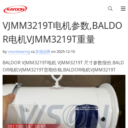
VJMM3219T电机参数,BALDO
R电机VJMM3219T重量
by
visonbearing
ca
其他品牌
on 2025-12-10
BALDOR VJMM3219T电机 VJMM3219T 尺寸参数报价,BALD
OR电机VJMM3219T货期价格,BALDOR电机VJMM3219T