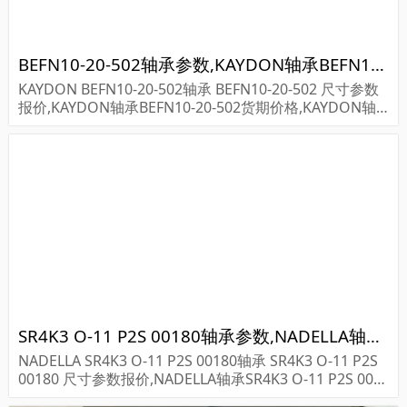
BEFN10-20-502轴承参数,KAYDON轴承BEFN10-20-502重量
KAYDON BEFN10-20-502轴承 BEFN10-20-502 尺寸参数
报价,KAYDON轴承BEFN10-20-502货期价格,KAYDON轴
承BEFN10-20-502...
SR4K3 O-11 P2S 00180轴承参数,NADELLA轴承SR4K3 O-11 P2S 00180重量
NADELLA SR4K3 O-11 P2S 00180轴承 SR4K3 O-11 P2S
00180 尺寸参数报价,NADELLA轴承SR4K3 O-11 P2S 001
80货期价格,NADELLA轴承SR4K3 O-11 P2S 001...