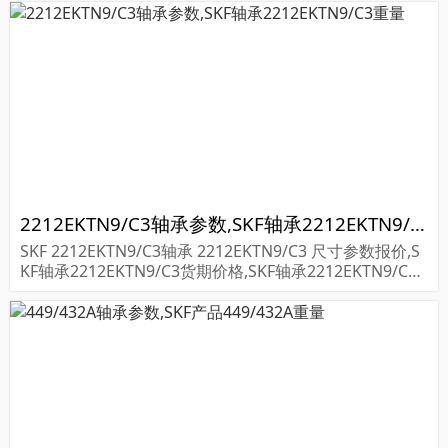
2212EKTN9/C3轴承参数,SKF轴承2212EKTN9/C3重量
SKF 2212EKTN9/C3轴承 2212EKTN9/C3 尺寸参数报价,S
KF轴承2212EKTN9/C3货期价格,SKF轴承2212EKTN9/C
3...