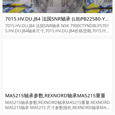
7015.HV.DU.J84 法国SNR轴承 (LB)PB22580-YFH
7015.HV.DU.J84 法国SNR轴承 NSK 7900CTYNDBLP5701
5.HV.DU.J84轴承尺寸,7015.HV.DU.J84价格货期,7015.HV.
DU.J84轴承采购...
MA5215轴承参数,REXNORD轴承MA5215重量
MA5215轴承参数,REXNORD轴承MA5215重量 REXNORD
MA5215轴承 MA5215 尺寸参数报价,REXNORD轴承MA5
215货期价格,REXNORD轴承MA5215...