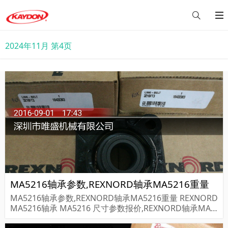
2024年11月 第4页
MA5216轴承参数,REXNORD轴承MA5216重量
MA5216轴承参数,REXNORD轴承MA5216重量 REXNORD
MA5216轴承 MA5216 尺寸参数报价,REXNORD轴承MA5
216货期价格,REXNORD轴承MA5216...