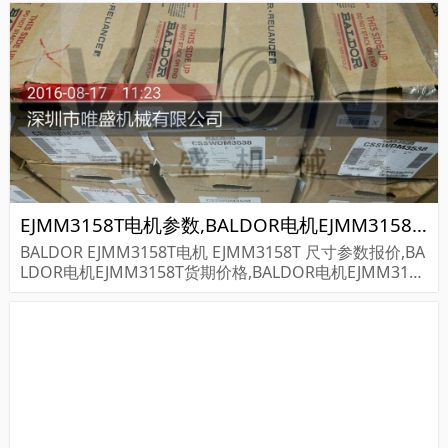
EJMM3158T电机参数,BALDOR电机EJMM3158T重量
BALDOR EJMM3158T电机 EJMM3158T 尺寸参数报价,BA
LDOR电机EJMM3158T货期价格,BALDOR电机EJMM3158
T...