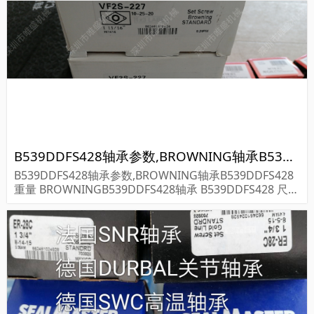
B539DDFS428轴承参数,BROWNING轴承B539DDFS428重量
B539DDFS428轴承参数,BROWNING轴承B539DDFS428
重量 BROWNINGB539DDFS428轴承 B539DDFS428 尺寸
参数报价,BROWNING轴承B539DDFS428货期价格,BRO
WNING轴承B5...