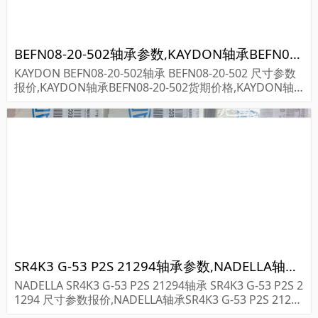
BEFN08-20-502轴承参数,KAYDON轴承BEFN08-20-502重量
KAYDON BEFN08-20-502轴承 BEFN08-20-502 尺寸参数
报价,KAYDON轴承BEFN08-20-502货期价格,KAYDON轴
承BEFN08-20-502...
SR4K3 G-53 P2S 21294轴承参数,NADELLA轴承SR4K3 G-53 P2S 21294重量
NADELLA SR4K3 G-53 P2S 21294轴承 SR4K3 G-53 P2S 2
1294 尺寸参数报价,NADELLA轴承SR4K3 G-53 P2S 21294
货期价格,NADELLA轴承SR4K3 G-53 P2S 212...