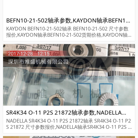
BEFN10-21-502轴承参数,KAYDON轴承BEFN10-21-502重量
KAYDON BEFN10-21-502轴承 BEFN10-21-502 尺寸参数
报价,KAYDON轴承BEFN10-21-502货期价格,KAYDON轴
承BEFN10-21-502...
SR4K34 O-11 P2S 21872轴承参数,NADELLA轴承SR4K34 O-11 P2S 21872重量
NADELLA SR4K34 O-11 P2S 21872轴承 SR4K34 O-11 P2
S 21872 尺寸参数报价,NADELLA轴承SR4K34 O-11 P2S 2
1872货期价格,NADELLA轴承SR4K34 O-11 P2S...