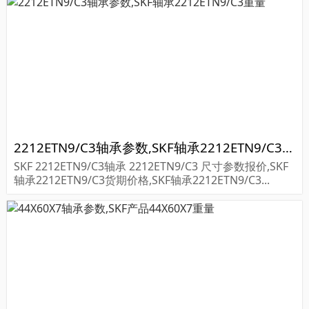
2212ETN9/C3轴承参数,SKF轴承2212ETN9/C3重量
SKF 2212ETN9/C3轴承 2212ETN9/C3 尺寸参数报价,SKF
轴承2212ETN9/C3货期价格,SKF轴承2212ETN9/C3...