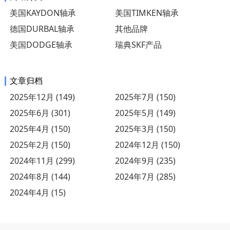
美国KAYDON轴承
美国TIMKEN轴承
德国DURBAL轴承
其他品牌
美国DODGE轴承
瑞典SKF产品
文章归档
2025年12月 (149)
2025年7月 (150)
2025年6月 (301)
2025年5月 (149)
2025年4月 (150)
2025年3月 (150)
2025年2月 (150)
2024年12月 (150)
2024年11月 (299)
2024年9月 (235)
2024年8月 (144)
2024年7月 (285)
2024年4月 (15)