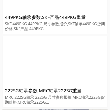
449PKG轴承参数,SKF产品449PKG重量
SKF 449PKG 449PKG 尺寸参数报价,SKF轴承449PKG货期
价格,SKF产品 449PKG...
222SG轴承参数,MRC轴承222SG重量
MRC 222SG轴承 222SG 尺寸参数报价,MRC轴承222SG货
期价格,MRC轴承222SG...