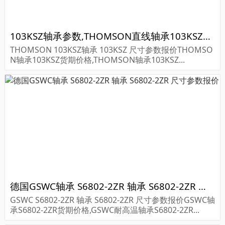
103KSZ轴承参数,THOMSON直线轴承103KSZ重量
THOMSON 103KSZ轴承 103KSZ 尺寸参数报价THOMSO
N轴承103KSZ货期价格,THOMSON轴承103KSZ...
德国GSWC轴承 S6802-2ZR 轴承 S6802-2ZR 尺寸参数报价
GSWC S6802-2ZR 轴承 S6802-2ZR 尺寸参数报价GSWC轴
承S6802-2ZR货期价格,GSWC耐高温轴承S6802-2ZR...