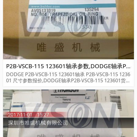
P2B-VSCB-115 123601轴承参数,DODGE轴承P2B-VSCB-115 123601重量
DODGE P2B-VSCB-115 123601轴承 P2B-VSCB-115 1236
01 尺寸参数报价,DODGE轴承P2B-VSCB-115 123601货期
价格,DODGE轴承P2B-VSCB-115 123601...