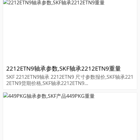
2212ETN9轴承参数,SKF轴承2212ETN9重量
SKF 2212ETN9轴承 2212ETN9 尺寸参数报价,SKF轴承221
2ETN9货期价格,SKF轴承2212ETN9...