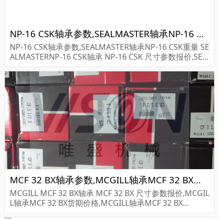
NP-16 CSK轴承参数,SEALMASTER轴承NP-16 CSK重量
NP-16 CSK轴承参数,SEALMASTER轴承NP-16 CSK重量 SE
ALMASTERNP-16 CSK轴承 NP-16 CSK 尺寸参数报价,SEA
LMASTER轴承NP-16 CSK货期价格,SEALMASTER轴承NP
-...
MCF 32 BX轴承参数,MCGILL轴承MCF 32 BX重量
MCGILL MCF 32 BX轴承 MCF 32 BX 尺寸参数报价,MCGIL
L轴承MCF 32 BX货期价格,MCGILL轴承MCF 32 BX...