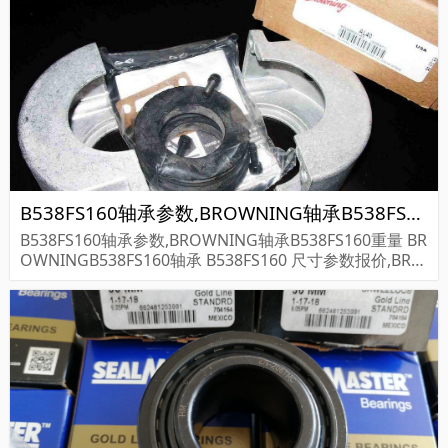
B538FS160轴承参数,BROWNING轴承B538FS160重量
B538FS160轴承参数,BROWNING轴承B538FS160重量 BR
OWNINGB538FS160轴承 B538FS160 尺寸参数报价,BRO
WNING轴承B538FS160货期价格,BROWNING轴承B538F
S160...