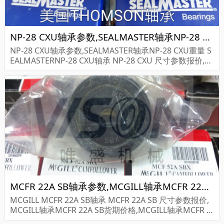
NP-28 CXU轴承参数,SEALMASTER轴承NP-28 CXU重量
NP-28 CXU轴承参数,SEALMASTER轴承NP-28 CXU重量 S
EALMASTERNP-28 CXU轴承 NP-28 CXU 尺寸参数报价,SE
ALMASTER轴承NP-28 CXU货期价格,SEALMASTER轴承N
P-...
MCFR 22A SB轴承参数,MCGILL轴承MCFR 22A SB重量
MCGILL MCFR 22A SB轴承 MCFR 22A SB 尺寸参数报价,
MCGILL轴承MCFR 22A SB货期价格,MCGILL轴承MCFR 2
2A SB...