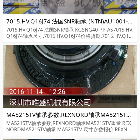
7015.HV.Q16J74 法国SNR轴承 (NTN)AU1001-2LXL/L260
7015.HV.Q16J74 法国SNR轴承 KGSNG40-PP-AS7015.HV.
Q16J74轴承尺寸,7015.HV.Q16J74价格货期,7015.HV.Q16J
74轴承采购...
MA5215TV轴承参数,REXNORD轴承MA5215TV重量
MA5215TV轴承参数,REXNORD轴承MA5215TV重量 REX
NORDMA5215TV轴承 MA5215TV 尺寸参数报价,REXNO
RD轴承MA5215TV货期价格,REXNORD轴承MA5215TV...