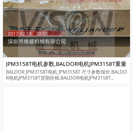
JPM3158T电机参数,BALDOR电机JPM3158T重量
BALDOR JPM3158T电机 JPM3158T 尺寸参数报价,BALDO
R电机JPM3158T货期价格,BALDOR电机JPM3158T...