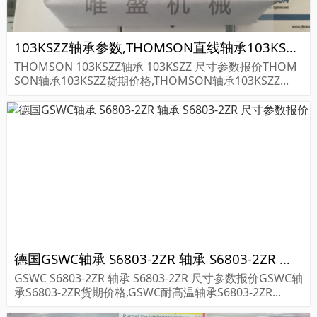
103KSZZ轴承参数,THOMSON直线轴承103KSZZ重量
THOMSON 103KSZZ轴承 103KSZZ 尺寸参数报价THOM
SON轴承103KSZZ货期价格,THOMSON轴承103KSZZ...
德国GSWC轴承 S6803-2ZR 轴承 S6803-2ZR 尺寸参数报价
GSWC S6803-2ZR 轴承 S6803-2ZR 尺寸参数报价GSWC轴
承S6803-2ZR货期价格,GSWC耐高温轴承S6803-2ZR...