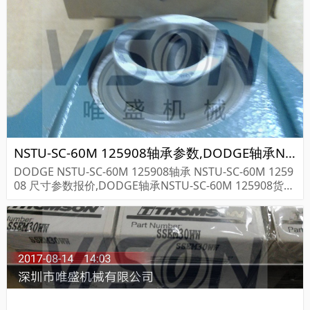
NSTU-SC-60M 125908轴承参数,DODGE轴承NSTU-SC-60M 125908重量
DODGE NSTU-SC-60M 125908轴承 NSTU-SC-60M 1259
08 尺寸参数报价,DODGE轴承NSTU-SC-60M 125908货期
价格,DODGE轴承NSTU-SC-60M 125908...