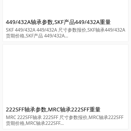
449/432A轴承参数,SKF产品449/432A重量
SKF 449/432A 449/432A 尺寸参数报价,SKF轴承449/432A
货期价格,SKF产品 449/432A...
222SFF轴承参数,MRC轴承222SFF重量
MRC 222SFF轴承 222SFF 尺寸参数报价,MRC轴承222SFF
货期价格,MRC轴承222SFF...