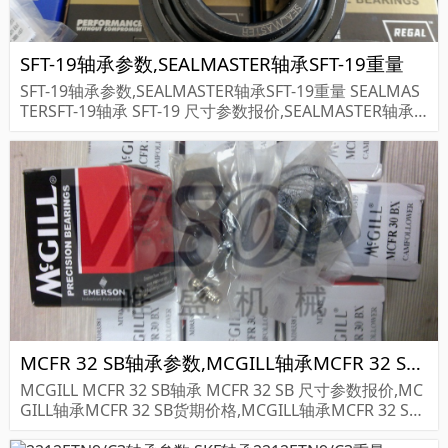
SFT-19轴承参数,SEALMASTER轴承SFT-19重量
SFT-19轴承参数,SEALMASTER轴承SFT-19重量 SEALMAS
TERSFT-19轴承 SFT-19 尺寸参数报价,SEALMASTER轴承S
FT-19货期价格,SEALMASTER轴承SFT-19...
MCFR 32 SB轴承参数,MCGILL轴承MCFR 32 SB重量
MCGILL MCFR 32 SB轴承 MCFR 32 SB 尺寸参数报价,MC
GILL轴承MCFR 32 SB货期价格,MCGILL轴承MCFR 32 S
B...