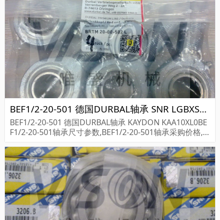
BEF1/2-20-501 德国DURBAL轴承 SNR LGBXS25BS2SSL00300NZ1-1-0-30.0N
BEF1/2-20-501 德国DURBAL轴承 KAYDON KAA10XL0BE
F1/2-20-501轴承尺寸参数,BEF1/2-20-501轴承采购价格,B
EF1/2-20-501货期...