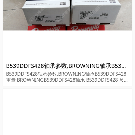
B539DDFS428轴承参数,BROWNING轴承B539DDFS428重量
B539DDFS428轴承参数,BROWNING轴承B539DDFS428
重量 BROWNINGB539DDFS428轴承 B539DDFS428 尺寸
参数报价,BROWNING轴承B539DDFS428货期价格,BRO
WNING轴承B5...