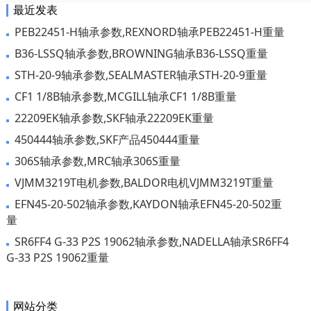
最近发表
PEB22451-H轴承参数,REXNORD轴承PEB22451-H重量
B36-LSSQ轴承参数,BROWNING轴承B36-LSSQ重量
STH-20-9轴承参数,SEALMASTER轴承STH-20-9重量
CF1 1/8B轴承参数,MCGILL轴承CF1 1/8B重量
22209EK轴承参数,SKF轴承22209EK重量
450444轴承参数,SKF产品450444重量
306S轴承参数,MRC轴承306S重量
VJMM3219T电机参数,BALDOR电机VJMM3219T重量
EFN45-20-502轴承参数,KAYDON轴承EFN45-20-502重
量
SR6FF4 G-33 P2S 19062轴承参数,NADELLA轴承SR6FF4
G-33 P2S 19062重量
网站分类