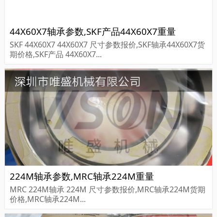
44X60X7轴承参数,SKF产品44X60X7重量
SKF 44X60X7 44X60X7 尺寸参数报价,SKF轴承44X60X7货
期价格,SKF产品 44X60X7...
224M轴承参数,MRC轴承224M重量
MRC 224M轴承 224M 尺寸参数报价,MRC轴承224M货期
价格,MRC轴承224M...