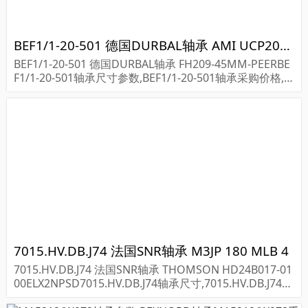
BEF1/1-20-501 德国DURBAL轴承 AMI UCP208-24
BEF1/1-20-501 德国DURBAL轴承 FH209-45MM-PEERBE
F1/1-20-501轴承尺寸参数,BEF1/1-20-501轴承采购价格,B
EF1/1-20-501货期...
7015.HV.DB.J74 法国SNR轴承 M3JP 180 MLB 4
7015.HV.DB.J74 法国SNR轴承 THOMSON HD24B017-01
00ELX2NPSD7015.HV.DB.J74轴承尺寸,7015.HV.DB.J74价
格货期,7015.HV.DB.J74轴承采购...