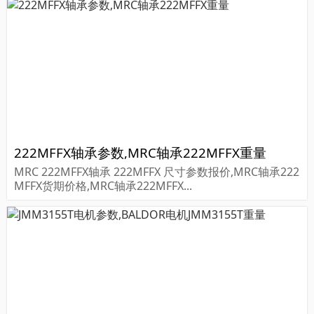
222MFFX轴承参数,MRC轴承222MFFX重量
MRC 222MFFX轴承 222MFFX 尺寸参数报价,MRC轴承222
MFFX货期价格,MRC轴承222MFFX...