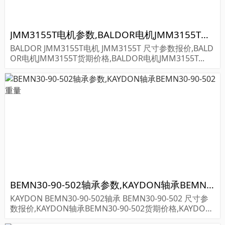
JMM3155T电机参数,BALDOR电机JMM3155T重量
BALDOR JMM3155T电机 JMM3155T 尺寸参数报价,BALD
OR电机JMM3155T货期价格,BALDOR电机JMM3155T...
BEMN30-90-502轴承参数,KAYDON轴承BEMN30-90-502重量
KAYDON BEMN30-90-502轴承 BEMN30-90-502 尺寸参
数报价,KAYDON轴承BEMN30-90-502货期价格,KAYDON
轴承BEMN30-90-502...