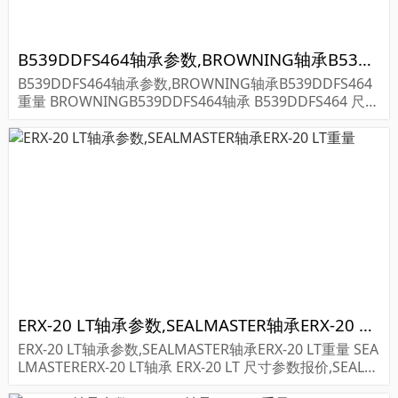
B539DDFS464轴承参数,BROWNING轴承B539DDFS464重量
B539DDFS464轴承参数,BROWNING轴承B539DDFS464
重量 BROWNINGB539DDFS464轴承 B539DDFS464 尺寸
参数报价,BROWNING轴承B539DDFS464货期价格,BRO
WNING轴承B5...
ERX-20 LT轴承参数,SEALMASTER轴承ERX-20 LT重量
ERX-20 LT轴承参数,SEALMASTER轴承ERX-20 LT重量 SEA
LMASTERERX-20 LT轴承 ERX-20 LT 尺寸参数报价,SEALM
ASTER轴承ERX-20 LT货期价格,SEALMASTER轴承ERX...