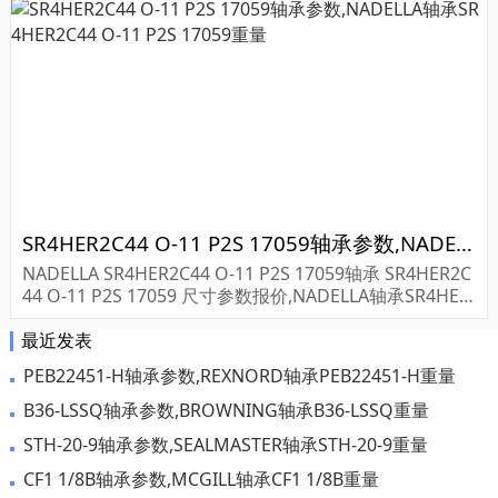
SR4HER2C44 O-11 P2S 17059轴承参数,NADELLA轴承SR4HER2C44 O-11 P2S 17059重量
NADELLA SR4HER2C44 O-11 P2S 17059轴承 SR4HER2C
44 O-11 P2S 17059 尺寸参数报价,NADELLA轴承SR4HER
2C44 O-11 P2S 17059货期价格,NADELLA轴承SR4...
最近发表
PEB22451-H轴承参数,REXNORD轴承PEB22451-H重量
B36-LSSQ轴承参数,BROWNING轴承B36-LSSQ重量
STH-20-9轴承参数,SEALMASTER轴承STH-20-9重量
CF1 1/8B轴承参数,MCGILL轴承CF1 1/8B重量