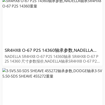
SR4HX8 O-67 P2S 14360轴承参数,NADELLA轴承SR4HX8 O-67 P2S 14360重量
NADELLA SR4HX8 O-67 P2S 14360轴承 SR4HX8 O-67 P
2S 14360 尺寸参数报价,NADELLA轴承SR4HX8 O-67 P2S
14360货期价格,NADELLA轴承SR4HX8 O-67 P2S...