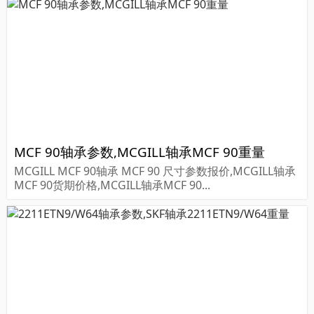
MCF 90轴承参数,MCGILL轴承MCF 90重量
MCGILL MCF 90轴承 MCF 90 尺寸参数报价,MCGILL轴承
MCF 90货期价格,MCGILL轴承MCF 90...