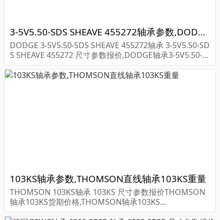
3-5V5.50-SDS SHEAVE 455272轴承参数,DODGE轴承3-5V5.50-SDS SHEAVE 455272重量
DODGE 3-5V5.50-SDS SHEAVE 455272轴承 3-5V5.50-SD
S SHEAVE 455272 尺寸参数报价,DODGE轴承3-5V5.50-S
DS SHEAVE 455272货期价格,DODGE轴承3-5V5....
103KS轴承参数,THOMSON直线轴承103KS重量
THOMSON 103KS轴承 103KS 尺寸参数报价THOMSON
轴承103KS货期价格,THOMSON轴承103KS...