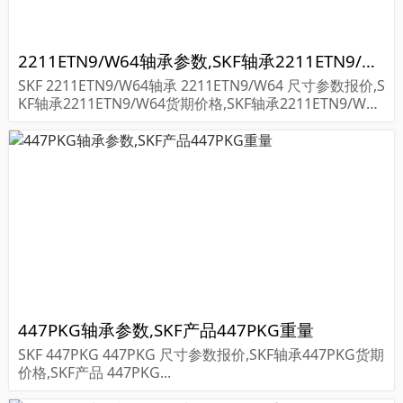
2211ETN9/W64轴承参数,SKF轴承2211ETN9/W64重量
SKF 2211ETN9/W64轴承 2211ETN9/W64 尺寸参数报价,S
KF轴承2211ETN9/W64货期价格,SKF轴承2211ETN9/W6
4...
447PKG轴承参数,SKF产品447PKG重量
SKF 447PKG 447PKG 尺寸参数报价,SKF轴承447PKG货期
价格,SKF产品 447PKG...