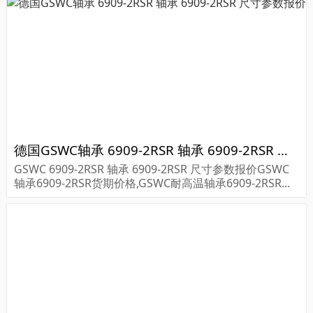
德国GSWC轴承 6909-2RSR 轴承 6909-2RSR 尺寸参数报价
GSWC 6909-2RSR 轴承 6909-2RSR 尺寸参数报价GSWC
轴承6909-2RSR货期价格,GSWC耐高温轴承6909-2RSR...