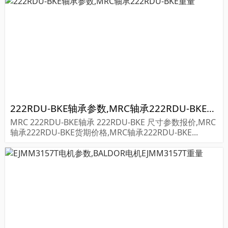
222RDU-BKE轴承参数,MRC轴承222RDU-BKE重量
MRC 222RDU-BKE轴承 222RDU-BKE 尺寸参数报价,MRC
轴承222RDU-BKE货期价格,MRC轴承222RDU-BKE...