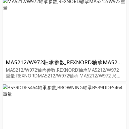
MA5212/W972轴承参数,REXNORD轴承MA5212/W972重量
MA5212/W972轴承参数,REXNORD轴承MA5212/W972
重量 REXNORDMA5212/W972轴承 MA5212/W972 尺寸
参数报价,REXNORD轴承MA5212/W972货期价格,REXNO
RD轴承MA5212...