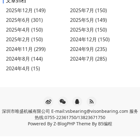
文章归档
2025年12月 (149)
2025年7月 (150)
2025年6月 (301)
2025年5月 (149)
2025年4月 (150)
2025年3月 (150)
2025年2月 (150)
2024年12月 (150)
2024年11月 (299)
2024年9月 (235)
2024年8月 (144)
2024年7月 (285)
2024年4月 (15)
深圳市唯盛机械有限公司 E-mail:vsbearing@visonbearing.com 服务
热线:0755-22361750/13823671750
Powered By
Z-BlogPHP
Theme By
B5编程