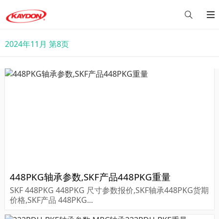
2024年11月 第8页
448PKG轴承参数,SKF产品448PKG重量
SKF 448PKG 448PKG 尺寸参数报价,SKF轴承448PKG货期
价格,SKF产品 448PKG...