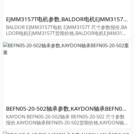
EJMM3157T电机参数,BALDOR电机EJMM3157T重量
BALDOR EJMM3157T电机 EJMM3157T 尺寸参数报价,BA
LDOR电机EJMM3157T货期价格,BALDOR电机EJMM3157
T...
BEFN05-20-502轴承参数,KAYDON轴承BEFN05-20-502重量
KAYDON BEFN05-20-502轴承 BEFN05-20-502 尺寸参数
报价,KAYDON轴承BEFN05-20-502货期价格,KAYDON轴
承BEFN05-20-502...