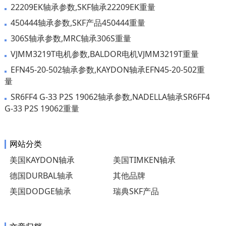
22209EK轴承参数,SKF轴承22209EK重量
450444轴承参数,SKF产品450444重量
306S轴承参数,MRC轴承306S重量
VJMM3219T电机参数,BALDOR电机VJMM3219T重量
EFN45-20-502轴承参数,KAYDON轴承EFN45-20-502重
量
SR6FF4 G-33 P2S 19062轴承参数,NADELLA轴承SR6FF4
G-33 P2S 19062重量
网站分类
美国KAYDON轴承
美国TIMKEN轴承
德国DURBAL轴承
其他品牌
美国DODGE轴承
瑞典SKF产品