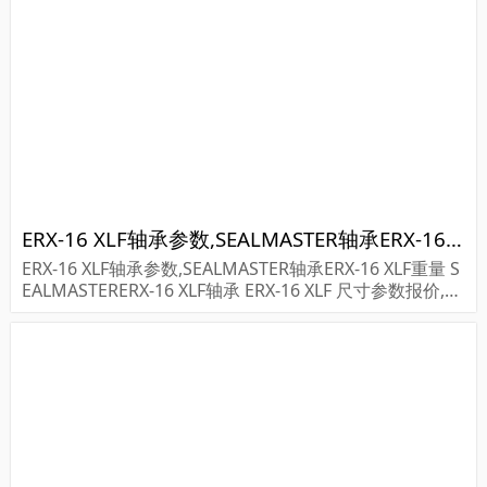
S160...
ERX-16 XLF轴承参数,SEALMASTER轴承ERX-16 XLF重量
ERX-16 XLF轴承参数,SEALMASTER轴承ERX-16 XLF重量 S
EALMASTERERX-16 XLF轴承 ERX-16 XLF 尺寸参数报价,SE
ALMASTER轴承ERX-16 XLF货期价格,SEALMASTER...