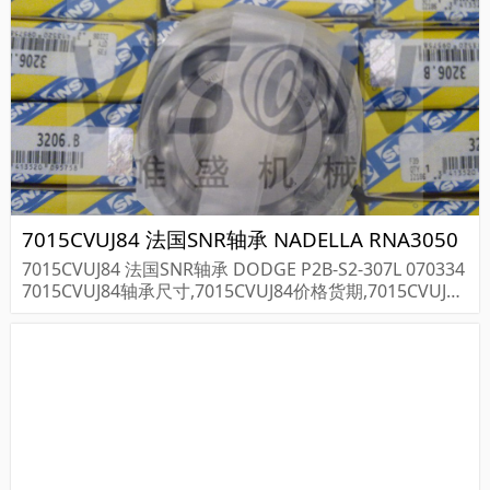
7015CVUJ84 法国SNR轴承 NADELLA RNA3050
7015CVUJ84 法国SNR轴承 DODGE P2B-S2-307L 070334
7015CVUJ84轴承尺寸,7015CVUJ84价格货期,7015CVUJ84
轴承采购...