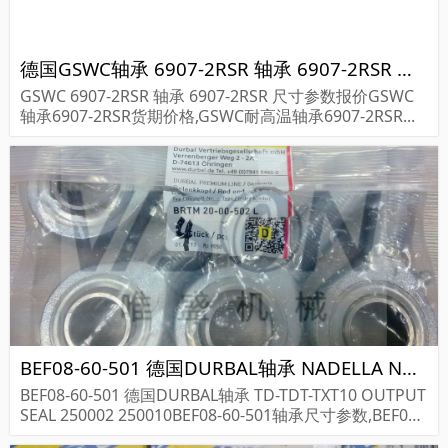
德国GSWC轴承 6907-2RSR 轴承 6907-2RSR 尺寸参数报价
GSWC 6907-2RSR 轴承 6907-2RSR 尺寸参数报价GSWC
轴承6907-2RSR货期价格,GSWC耐高温轴承6907-2RSR...
BEF08-60-501 德国DURBAL轴承 NADELLA NA2015
BEF08-60-501 德国DURBAL轴承 TD-TDT-TXT10 OUTPUT
SEAL 250002 250010BEF08-60-501轴承尺寸参数,BEF08-
60-501轴承采购价格,BEF08-60-501货期...