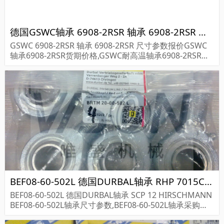
德国GSWC轴承 6908-2RSR 轴承 6908-2RSR 尺寸参数报价
GSWC 6908-2RSR 轴承 6908-2RSR 尺寸参数报价GSWC
轴承6908-2RSR货期价格,GSWC耐高温轴承6908-2RSR...
BEF08-60-502L 德国DURBAL轴承 RHP 7015CTRDULP3
BEF08-60-502L 德国DURBAL轴承 SCP 12 HIRSCHMANN
BEF08-60-502L轴承尺寸参数,BEF08-60-502L轴承采购价
格,BEF08-60-502L货期...