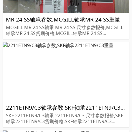
MR 24 SS轴承参数,MCGILL轴承MR 24 SS重量
MCGILL MR 24 SS轴承 MR 24 SS 尺寸参数报价,MCGILL
轴承MR 24 SS货期价格,MCGILL轴承MR 24 SS...
2211ETN9/C3轴承参数,SKF轴承2211ETN9/C3重量
SKF 2211ETN9/C3轴承 2211ETN9/C3 尺寸参数报价,SKF
轴承2211ETN9/C3货期价格,SKF轴承2211ETN9/C3...