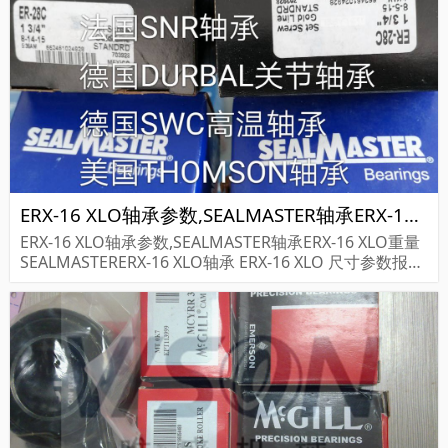
S160...
ERX-16 XLO轴承参数,SEALMASTER轴承ERX-16 XLO重量
ERX-16 XLO轴承参数,SEALMASTER轴承ERX-16 XLO重量
SEALMASTERERX-16 XLO轴承 ERX-16 XLO 尺寸参数报价,
SEALMASTER轴承ERX-16 XLO货期价格,SEALMASTER...