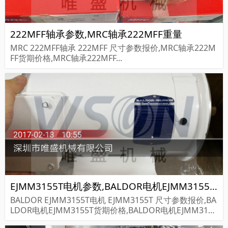
222MFF轴承参数,MRC轴承222MFF重量
MRC 222MFF轴承 222MFF 尺寸参数报价,MRC轴承222M
FF货期价格,MRC轴承222MFF...
EJMM3155T电机参数,BALDOR电机EJMM3155T重量
BALDOR EJMM3155T电机 EJMM3155T 尺寸参数报价,BA
LDOR电机EJMM3155T货期价格,BALDOR电机EJMM3155
T...