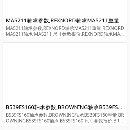
MA5211轴承参数,REXNORD轴承MA5211重量
MA5211轴承参数,REXNORD轴承MA5211重量 REXNORD
MA5211轴承 MA5211 尺寸参数报价,REXNORD轴承MA5
211货期价格,REXNORD轴承MA5211...
B539FS160轴承参数,BROWNING轴承B539FS160重量
B539FS160轴承参数,BROWNING轴承B539FS160重量 BR
OWNINGB539FS160轴承 B539FS160 尺寸参数报价,BRO
WNING轴承B539FS160货期价格,BROWNING轴承B539F