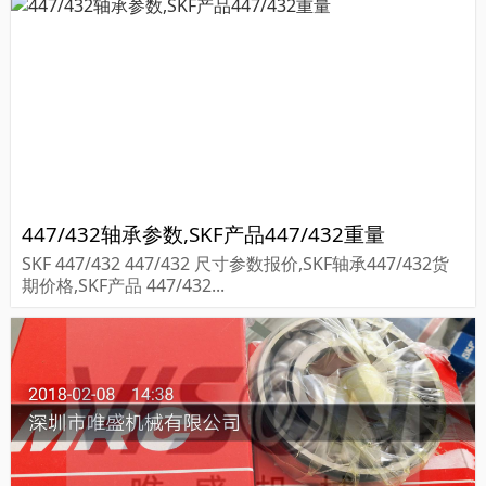
447/432轴承参数,SKF产品447/432重量
SKF 447/432 447/432 尺寸参数报价,SKF轴承447/432货
期价格,SKF产品 447/432...