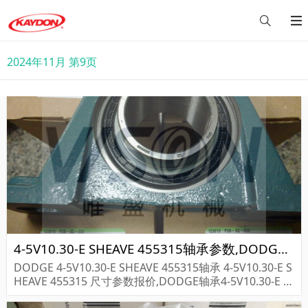
2024年11月 第9页
4-5V10.30-E SHEAVE 455315轴承参数,DODGE轴承4-5V10.30-E SHEAVE 455315重量
DODGE 4-5V10.30-E SHEAVE 455315轴承 4-5V10.30-E S
HEAVE 455315 尺寸参数报价,DODGE轴承4-5V10.30-E S
HEAVE 455315货期价格,DODGE轴承4-5V10.30...