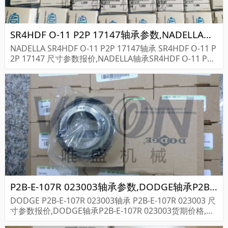
SR4HDF O-11 P2P 17147轴承参数,NADELLA轴承SR4HDF O-11 P2P 17147重量
NADELLA SR4HDF O-11 P2P 17147轴承 SR4HDF O-11 P
2P 17147 尺寸参数报价,NADELLA轴承SR4HDF O-11 P2P
17147货期价格,NADELLA轴承SR4HDF O-11 P2P...
P2B-E-107R 023003轴承参数,DODGE轴承P2B-E-107R 023003重量
DODGE P2B-E-107R 023003轴承 P2B-E-107R 023003 尺
寸参数报价,DODGE轴承P2B-E-107R 023003货期价格,D
ODGE轴承P2B-E-107R 023003...