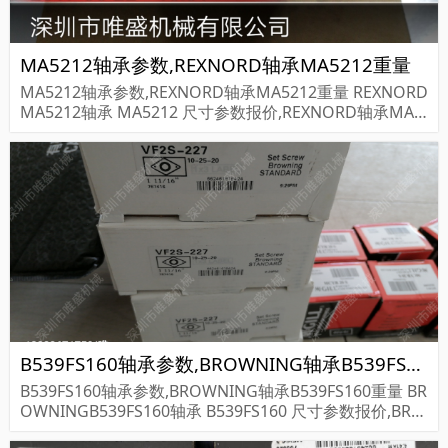
MA5212轴承参数,REXNORD轴承MA5212重量
MA5212轴承参数,REXNORD轴承MA5212重量 REXNORD
MA5212轴承 MA5212 尺寸参数报价,REXNORD轴承MA5
212货期价格,REXNORD轴承MA5212...
B539FS160轴承参数,BROWNING轴承B539FS160重量
B539FS160轴承参数,BROWNING轴承B539FS160重量 BR
OWNINGB539FS160轴承 B539FS160 尺寸参数报价,BRO
WNING轴承B539FS160货期价格,BROWNING轴承B539F