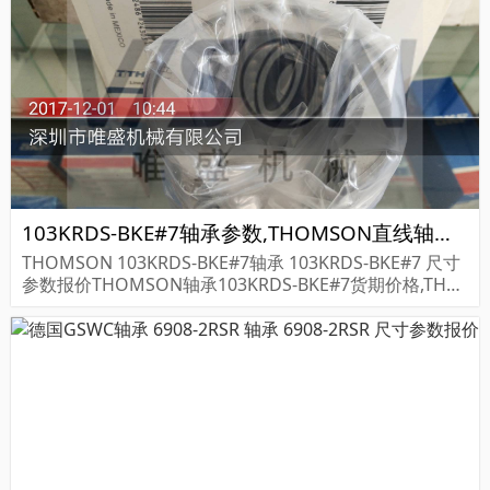
103KRDS-BKE#7轴承参数,THOMSON直线轴承103KRDS-BKE#7重量
THOMSON 103KRDS-BKE#7轴承 103KRDS-BKE#7 尺寸
参数报价THOMSON轴承103KRDS-BKE#7货期价格,THO
MSON轴承103KRDS-BKE#7...