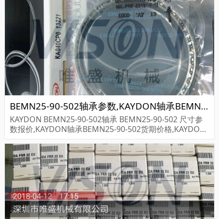
BEMN25-90-502轴承参数,KAYDON轴承BEMN25-90-502重量
KAYDON BEMN25-90-502轴承 BEMN25-90-502 尺寸参
数报价,KAYDON轴承BEMN25-90-502货期价格,KAYDON
轴承BEMN25-90-502...