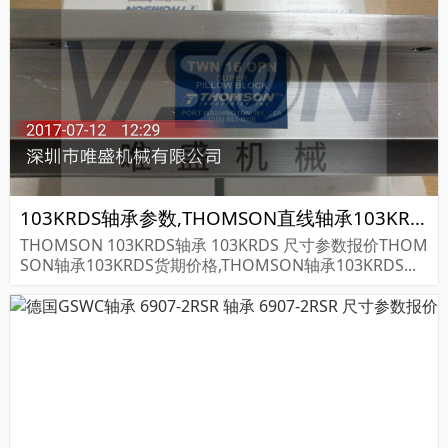
103KRDS轴承参数,THOMSON直线轴承103KRDS重量
THOMSON 103KRDS轴承 103KRDS 尺寸参数报价THOM
SON轴承103KRDS货期价格,THOMSON轴承103KRDS...