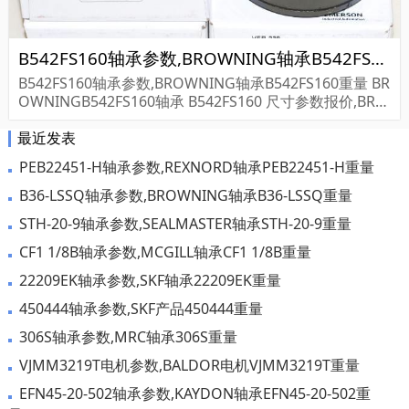
B542FS160轴承参数,BROWNING轴承B542FS160重量
B542FS160轴承参数,BROWNING轴承B542FS160重量 BR
OWNINGB542FS160轴承 B542FS160 尺寸参数报价,BRO
WNING轴承B542FS160货期价格,BROWNING轴承B542F
最近发表
S160...
PEB22451-H轴承参数,REXNORD轴承PEB22451-H重量
B36-LSSQ轴承参数,BROWNING轴承B36-LSSQ重量
STH-20-9轴承参数,SEALMASTER轴承STH-20-9重量
CF1 1/8B轴承参数,MCGILL轴承CF1 1/8B重量
22209EK轴承参数,SKF轴承22209EK重量
450444轴承参数,SKF产品450444重量
306S轴承参数,MRC轴承306S重量
VJMM3219T电机参数,BALDOR电机VJMM3219T重量
EFN45-20-502轴承参数,KAYDON轴承EFN45-20-502重