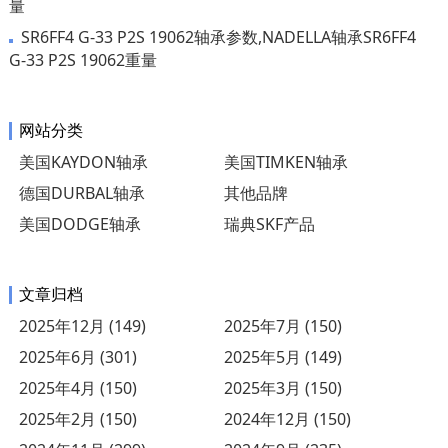
量
SR6FF4 G-33 P2S 19062轴承参数,NADELLA轴承SR6FF4
G-33 P2S 19062重量
网站分类
美国KAYDON轴承
美国TIMKEN轴承
德国DURBAL轴承
其他品牌
美国DODGE轴承
瑞典SKF产品
文章归档
2025年12月 (149)
2025年7月 (150)
2025年6月 (301)
2025年5月 (149)
2025年4月 (150)
2025年3月 (150)
2025年2月 (150)
2024年12月 (150)