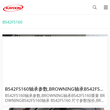
B542FS160
B542FS160轴承参数,BROWNING轴承B542FS160重量
B542FS160轴承参数,BROWNING轴承B542FS160重量 BR
OWNINGB542FS160轴承 B542FS160 尺寸参数报价,BRO
WNING轴承B542FS160货期价格,BROWNING轴承B542F