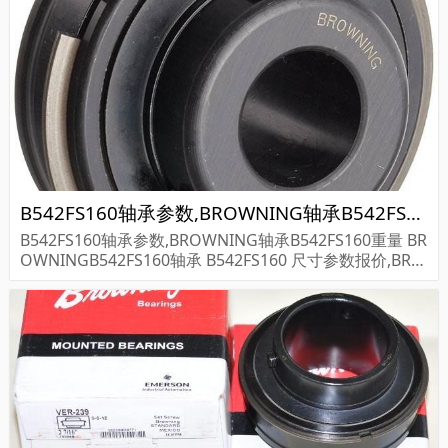
S160...
B542FS160轴承参数,BROWNING轴承B542FS160重量
B542FS160轴承参数,BROWNING轴承B542FS160重量 BR
OWNINGB542FS160轴承 B542FS160 尺寸参数报价,BRO
WNING轴承B542FS160货期价格,BROWNING轴承B542F
S160...