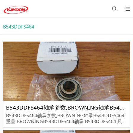
B543DDFS464
B543DDFS464轴承参数,BROWNING轴承B543DDFS464重量
B543DDFS464轴承参数,BROWNING轴承B543DDFS464
重量 BROWNINGB543DDFS464轴承 B543DDFS464 尺寸
参数报价,BROWNING轴承B543DDFS464货期价格,BRO