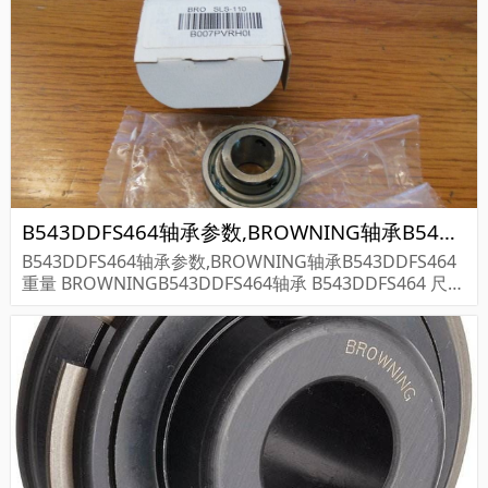
WNING轴承B5...
B543DDFS464轴承参数,BROWNING轴承B543DDFS464重量
B543DDFS464轴承参数,BROWNING轴承B543DDFS464
重量 BROWNINGB543DDFS464轴承 B543DDFS464 尺寸
参数报价,BROWNING轴承B543DDFS464货期价格,BRO
WNING轴承B5...