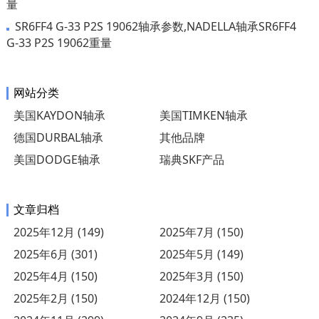
量
SR6FF4 G-33 P2S 19062轴承参数,NADELLA轴承SR6FF4
G-33 P2S 19062重量
网站分类
美国KAYDON轴承
美国TIMKEN轴承
德国DURBAL轴承
其他品牌
美国DODGE轴承
瑞典SKF产品
文章归档
2025年12月 (149)
2025年7月 (150)
2025年6月 (301)
2025年5月 (149)
2025年4月 (150)
2025年3月 (150)
2025年2月 (150)
2024年12月 (150)