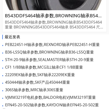
B543DDFS464轴承参数,BROWNING轴承B543DDFS464重量
B543DDFS464轴承参数,BROWNING轴承B543DDFS464
重量 BROWNINGB543DDFS464轴承 B543DDFS464 尺寸
参数报价,BROWNING轴承B543DDFS464货期价格,BRO
最近发表
WNING轴承B5...
PEB22451-H轴承参数,REXNORD轴承PEB22451-H重量
B36-LSSQ轴承参数,BROWNING轴承B36-LSSQ重量
STH-20-9轴承参数,SEALMASTER轴承STH-20-9重量
CF1 1/8B轴承参数,MCGILL轴承CF1 1/8B重量
22209EK轴承参数,SKF轴承22209EK重量
450444轴承参数,SKF产品450444重量
306S轴承参数,MRC轴承306S重量
VJMM3219T电机参数,BALDOR电机VJMM3219T重量
EFN45-20-502轴承参数,KAYDON轴承EFN45-20-502重