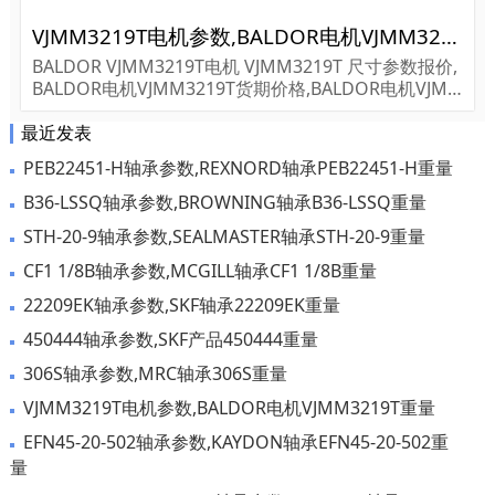
VJMM3219T电机参数,BALDOR电机VJMM3219T重量
BALDOR VJMM3219T电机 VJMM3219T 尺寸参数报价,
BALDOR电机VJMM3219T货期价格,BALDOR电机VJM
M3219T...
最近发表
PEB22451-H轴承参数,REXNORD轴承PEB22451-H重量
B36-LSSQ轴承参数,BROWNING轴承B36-LSSQ重量
STH-20-9轴承参数,SEALMASTER轴承STH-20-9重量
CF1 1/8B轴承参数,MCGILL轴承CF1 1/8B重量
22209EK轴承参数,SKF轴承22209EK重量
450444轴承参数,SKF产品450444重量
306S轴承参数,MRC轴承306S重量
VJMM3219T电机参数,BALDOR电机VJMM3219T重量
EFN45-20-502轴承参数,KAYDON轴承EFN45-20-502重
量