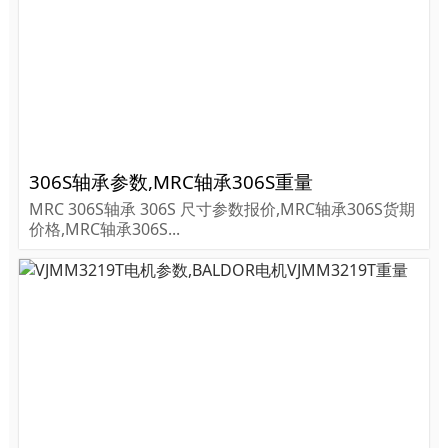
306S轴承参数,MRC轴承306S重量
MRC 306S轴承 306S 尺寸参数报价,MRC轴承306S货期
价格,MRC轴承306S...