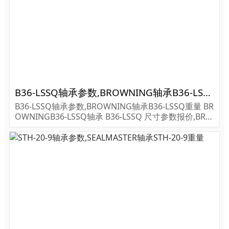
B36-LSSQ轴承参数,BROWNING轴承B36-LSSQ重量
B36-LSSQ轴承参数,BROWNING轴承B36-LSSQ重量 BR
OWNINGB36-LSSQ轴承 B36-LSSQ 尺寸参数报价,BRO
WNING轴承B36-LSSQ货期价格,BROWNING轴承B36-L
SSQ...