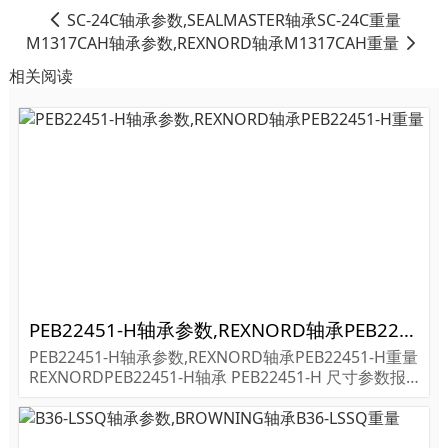
SC-24C轴承参数,SEALMASTER轴承SC-24C重量
M1317CAH轴承参数,REXNORD轴承M1317CAH重量
相关阅读
PEB22451-H轴承参数,REXNORD轴承PEB22451-H重量
PEB22451-H轴承参数,REXNORD轴承PEB22451-H重量
REXNORDPEB22451-H轴承 PEB22451-H 尺寸参数报
价,REXNORD轴承PEB22451-H货期价格,REXNORD轴
承PEB22451-H...