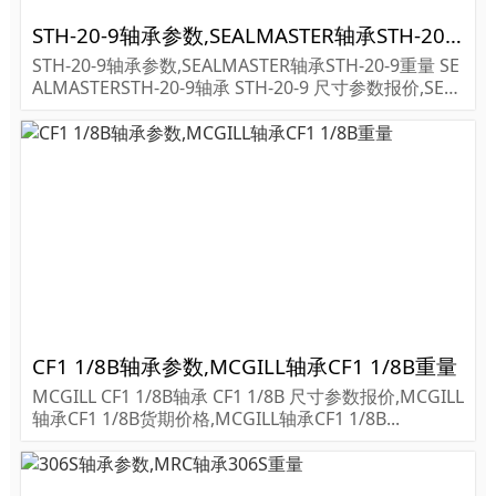
STH-20-9轴承参数,SEALMASTER轴承STH-20-9重量
STH-20-9轴承参数,SEALMASTER轴承STH-20-9重量 SE
ALMASTERSTH-20-9轴承 STH-20-9 尺寸参数报价,SEAL
MASTER轴承STH-20-9货期价格,SEALMASTER轴承STH
-20-9...
CF1 1/8B轴承参数,MCGILL轴承CF1 1/8B重量
MCGILL CF1 1/8B轴承 CF1 1/8B 尺寸参数报价,MCGILL
轴承CF1 1/8B货期价格,MCGILL轴承CF1 1/8B...