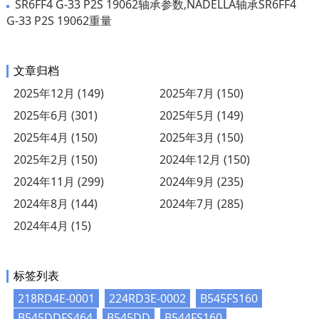
SR6FF4 G-33 P2S 19062轴承参数,NADELLA轴承SR6FF4
G-33 P2S 19062重量
文章归档
2025年12月 (149)
2025年7月 (150)
2025年6月 (301)
2025年5月 (149)
2025年4月 (150)
2025年3月 (150)
2025年2月 (150)
2024年12月 (150)
2024年11月 (299)
2024年9月 (235)
2024年8月 (144)
2024年7月 (285)
2024年4月 (15)
标签列表
218RD4E-0001
224RD3E-0002
B545FS160
B545DDFS464
B545DD
B544FS160