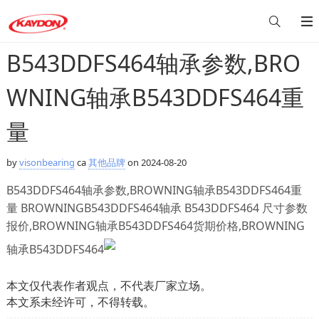
B543DDFS464轴承参数,BRO
WNING轴承B543DDFS464重
量
by
visonbearing
ca
其他品牌
on 2024-08-20
B543DDFS464轴承参数,BROWNING轴承B543DDFS464重
量 BROWNINGB543DDFS464轴承 B543DDFS464 尺寸参数
报价,BROWNING轴承B543DDFS464货期价格,BROWNING
轴承B543DDFS464
本文仅代表作者观点，不代表厂家立场。
本文系未经许可，不得转载。