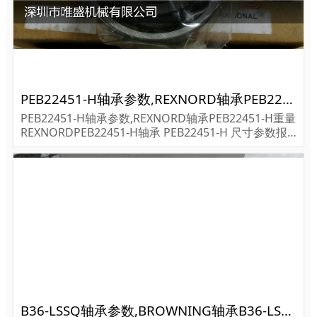
PEB22451-H轴承参数,REXNORD轴承PEB22451-H重量
PEB22451-H轴承参数,REXNORD轴承PEB22451-H重量
REXNORDPEB22451-H轴承 PEB22451-H 尺寸参数报
价,REXNORD轴承PEB22451-H货期价格,REXNORD轴
承PEB22451-H...
B36-LSSQ轴承参数,BROWNING轴承B36-LSSQ重量