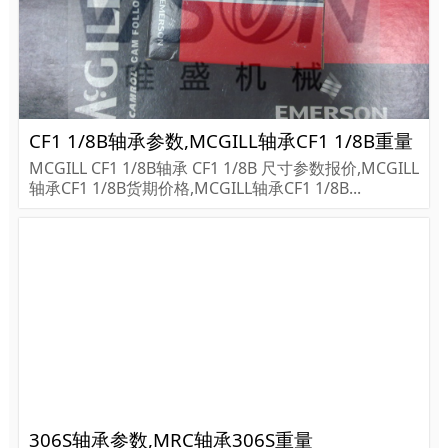
CF1 1/8B轴承参数,MCGILL轴承CF1 1/8B重量
MCGILL CF1 1/8B轴承 CF1 1/8B 尺寸参数报价,MCGILL
轴承CF1 1/8B货期价格,MCGILL轴承CF1 1/8B...
306S轴承参数,MRC轴承306S重量