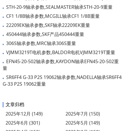
STH-20-9轴承参数,SEALMASTER轴承STH-20-9重量
CF1 1/8B轴承参数,MCGILL轴承CF1 1/8B重量
22209EK轴承参数,SKF轴承22209EK重量
450444轴承参数,SKF产品450444重量
306S轴承参数,MRC轴承306S重量
VJMM3219T电机参数,BALDOR电机VJMM3219T重量
EFN45-20-502轴承参数,KAYDON轴承EFN45-20-502重
量
SR6FF4 G-33 P2S 19062轴承参数,NADELLA轴承SR6FF4
G-33 P2S 19062重量
文章归档
2025年12月 (149)
2025年7月 (150)
2025年6月 (301)
2025年5月 (149)