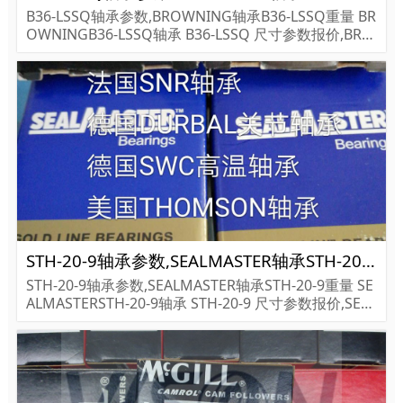
B36-LSSQ轴承参数,BROWNING轴承B36-LSSQ重量 BR
OWNINGB36-LSSQ轴承 B36-LSSQ 尺寸参数报价,BRO
WNING轴承B36-LSSQ货期价格,BROWNING轴承B36-L
SSQ...
STH-20-9轴承参数,SEALMASTER轴承STH-20-9重量
STH-20-9轴承参数,SEALMASTER轴承STH-20-9重量 SE
ALMASTERSTH-20-9轴承 STH-20-9 尺寸参数报价,SEAL
MASTER轴承STH-20-9货期价格,SEALMASTER轴承STH
-20-9...