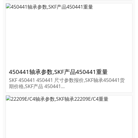
450441轴承参数,SKF产品450441重量
SKF 450441 450441 尺寸参数报价,SKF轴承450441货
期价格,SKF产品 450441...