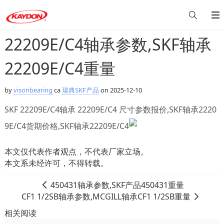
22209E/C4轴承参数,SKF轴承
22209E/C4重量
by
visonbearing
ca
瑞典SKF产品
on 2025-12-10
SKF 22209E/C4轴承 22209E/C4 尺寸参数报价,SKF轴承2220
9E/C4货期价格,SKF轴承22209E/C4
本文仅代表作者观点，不代表厂家立场。
本文系未经许可，不得转载。
450431轴承参数,SKF产品450431重量
CF1 1/2SB轴承参数,MCGILL轴承CF1 1/2SB重量
相关阅读