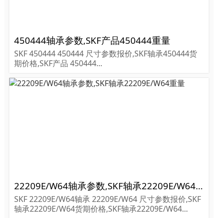
450444轴承参数,SKF产品450444重量
SKF 450444 450444 尺寸参数报价,SKF轴承450444货
期价格,SKF产品 450444...
22209E/W64轴承参数,SKF轴承22209E/W64重量
SKF 22209E/W64轴承 22209E/W64 尺寸参数报价,SKF
轴承22209E/W64货期价格,SKF轴承22209E/W64...