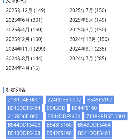
文章归档
2025年12月 (149)
2025年7月 (150)
2025年6月 (301)
2025年5月 (149)
2025年4月 (150)
2025年3月 (150)
2025年2月 (150)
2024年12月 (150)
2024年11月 (299)
2024年9月 (235)
2024年8月 (144)
2024年7月 (285)
2024年4月 (15)
标签列表
218RD4E-0001
224RD3E-0002
B545FS160
B545DDFS464
B545DD
B544FS160
216RD6E-0001
B544DDFS464
7118KRD5E-0001
B544DDFS428
B543FS160
B543DDFS464
B543DDFS428
B542FS160
B541DDFS464