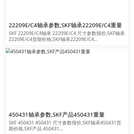
22209E/C4轴承参数,SKF轴承22209E/C4重量
SKF 22209E/C4轴承 22209E/C4 尺寸参数报价,SKF轴承
22209E/C4货期价格,SKF轴承22209E/C4...
450431轴承参数,SKF产品450431重量
SKF 450431 450431 尺寸参数报价,SKF轴承450431货
期价格,SKF产品 450431...