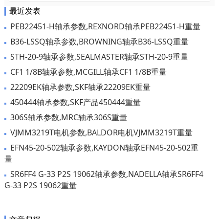
最近发表
PEB22451-H轴承参数,REXNORD轴承PEB22451-H重量
B36-LSSQ轴承参数,BROWNING轴承B36-LSSQ重量
STH-20-9轴承参数,SEALMASTER轴承STH-20-9重量
CF1 1/8B轴承参数,MCGILL轴承CF1 1/8B重量
22209EK轴承参数,SKF轴承22209EK重量
450444轴承参数,SKF产品450444重量
306S轴承参数,MRC轴承306S重量
VJMM3219T电机参数,BALDOR电机VJMM3219T重量
EFN45-20-502轴承参数,KAYDON轴承EFN45-20-502重
量
SR6FF4 G-33 P2S 19062轴承参数,NADELLA轴承SR6FF4
G-33 P2S 19062重量