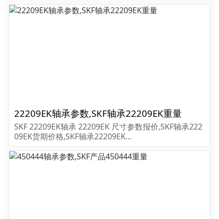
22209EK轴承参数,SKF轴承22209EK重量
SKF 22209EK轴承 22209EK 尺寸参数报价,SKF轴承222
09EK货期价格,SKF轴承22209EK...