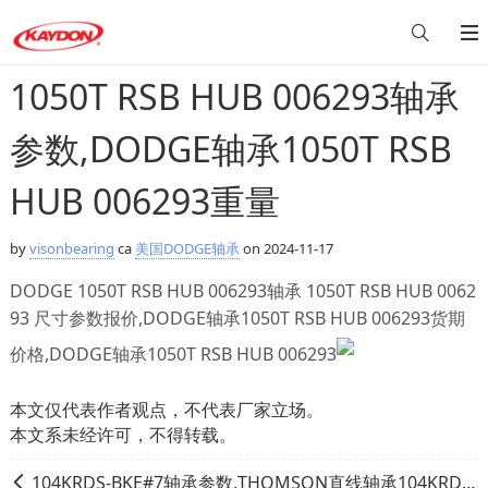
1050T RSB HUB 006293轴承
参数,DODGE轴承1050T RSB
HUB 006293重量
by
visonbearing
ca
美国DODGE轴承
on 2024-11-17
DODGE 1050T RSB HUB 006293轴承 1050T RSB HUB 0062
93 尺寸参数报价,DODGE轴承1050T RSB HUB 006293货期
价格,DODGE轴承1050T RSB HUB 006293
本文仅代表作者观点，不代表厂家立场。
本文系未经许可，不得转载。
104KRDS-BKE#7轴承参数,THOMSON直线轴承104KRDS-BKE#7重量