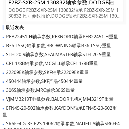
F2BZ-SXR-25M 130832轴承参数,DODGE轴承F2BZ-SXR-25M 130832重量
DODGE F2BZ-SXR-25M 130832轴承 F2BZ-SXR-25M 1
30832 尺寸参数报价,DODGE轴承F2BZ-SXR-25M 1308
32货期价格,DODGE轴承F2BZ-SXR-25M 130832...
最近发表
PEB22451-H轴承参数,REXNORD轴承PEB22451-H重量
B36-LSSQ轴承参数,BROWNING轴承B36-LSSQ重量
STH-20-9轴承参数,SEALMASTER轴承STH-20-9重量
CF1 1/8B轴承参数,MCGILL轴承CF1 1/8B重量
22209EK轴承参数,SKF轴承22209EK重量
450444轴承参数,SKF产品450444重量
306S轴承参数,MRC轴承306S重量
VJMM3219T电机参数,BALDOR电机VJMM3219T重量
EFN45-20-502轴承参数,KAYDON轴承EFN45-20-502重
量
SR6FF4 G-33 P2S 19062轴承参数,NADELLA轴承SR6FF4