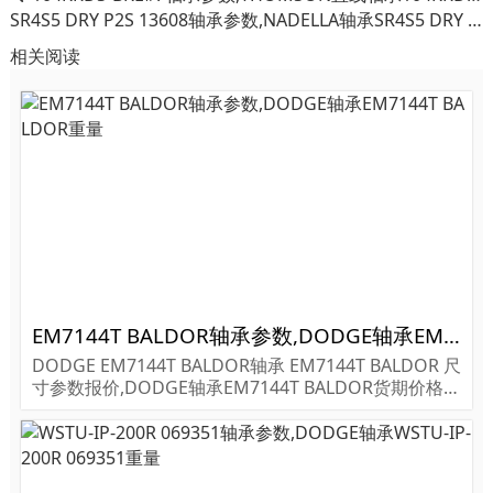
SR4S5 DRY P2S 13608轴承参数,NADELLA轴承SR4S5 DRY P2S 13608重量
相关阅读
EM7144T BALDOR轴承参数,DODGE轴承EM7144T BALDOR重量
DODGE EM7144T BALDOR轴承 EM7144T BALDOR 尺
寸参数报价,DODGE轴承EM7144T BALDOR货期价格,D
ODGE轴承EM7144T BALDOR...