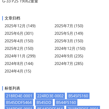
G-33 P2S 19062重量
文章归档
2025年12月 (149)
2025年7月 (150)
2025年6月 (301)
2025年5月 (149)
2025年4月 (150)
2025年3月 (150)
2025年2月 (150)
2024年12月 (150)
2024年11月 (299)
2024年9月 (235)
2024年8月 (144)
2024年7月 (285)
2024年4月 (15)
标签列表
218RD4E-0001
224RD3E-0002
B545FS160
B545DDFS464
B545DD
B544FS160
216RD6E-0001
B544DDFS464
7118KRD5E-0001