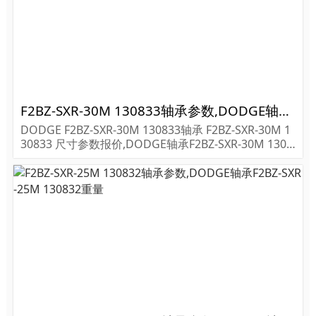
F2BZ-SXR-30M 130833轴承参数,DODGE轴承F2BZ-SXR-30M 130833重量
DODGE F2BZ-SXR-30M 130833轴承 F2BZ-SXR-30M 1
30833 尺寸参数报价,DODGE轴承F2BZ-SXR-30M 1308
33货期价格,DODGE轴承F2BZ-SXR-30M 130833...