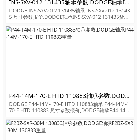
INS-SXV-012 131435轴承参数,DODGE轴承INS-SXV-012 131435重量
DODGE INS-SXV-012 131435轴承 INS-SXV-012 13143
5 尺寸参数报价,DODGE轴承INS-SXV-012 131435货期
价格,DODGE轴承INS-SXV-012 131435...
P44-14M-170-E HTD 110883轴承参数,DODGE轴承P44-14M-170-E HTD 110883重量
DODGE P44-14M-170-E HTD 110883轴承 P44-14M-1
70-E HTD 110883 尺寸参数报价,DODGE轴承P44-14M
-170-E HTD 110883货期价格,DODGE轴承P44-14M-17
0-...