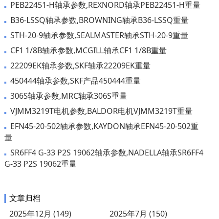
PEB22451-H轴承参数,REXNORD轴承PEB22451-H重量
B36-LSSQ轴承参数,BROWNING轴承B36-LSSQ重量
STH-20-9轴承参数,SEALMASTER轴承STH-20-9重量
CF1 1/8B轴承参数,MCGILL轴承CF1 1/8B重量
22209EK轴承参数,SKF轴承22209EK重量
450444轴承参数,SKF产品450444重量
306S轴承参数,MRC轴承306S重量
VJMM3219T电机参数,BALDOR电机VJMM3219T重量
EFN45-20-502轴承参数,KAYDON轴承EFN45-20-502重
量
SR6FF4 G-33 P2S 19062轴承参数,NADELLA轴承SR6FF4
G-33 P2S 19062重量
文章归档
2025年12月 (149)
2025年7月 (150)