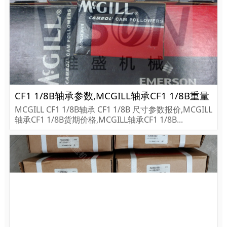
CF1 1/8B轴承参数,MCGILL轴承CF1 1/8B重量
MCGILL CF1 1/8B轴承 CF1 1/8B 尺寸参数报价,MCGILL
轴承CF1 1/8B货期价格,MCGILL轴承CF1 1/8B...