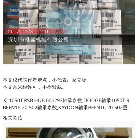
本文仅代表作者观点，不代表厂家立场。
本文系未经许可，不得转载。
1050T RSB HUB 006293轴承参数,DODGE轴承1050T RSB HUB 006293重量
BEFN16-20-502轴承参数,KAYDON轴承BEFN16-20-502重量
相关阅读