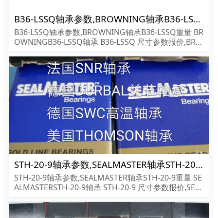
B36-LSSQ轴承参数,BROWNING轴承B36-LSSQ重量
B36-LSSQ轴承参数,BROWNING轴承B36-LSSQ重量 BR
OWNINGB36-LSSQ轴承 B36-LSSQ 尺寸参数报价,BRO
WNING轴承B36-LSSQ货期价格,BROWNING轴承B36-L
SSQ...
STH-20-9轴承参数,SEALMASTER轴承STH-20-9重量
STH-20-9轴承参数,SEALMASTER轴承STH-20-9重量 SE
ALMASTERSTH-20-9轴承 STH-20-9 尺寸参数报价,SEAL
MASTER轴承STH-20-9货期价格,SEALMASTER轴承STH
-20-9...