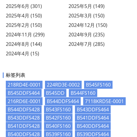
2025年6月 (301)
2025年5月 (149)
2025年4月 (150)
2025年3月 (150)
2025年2月 (150)
2024年12月 (150)
2024年11月 (299)
2024年9月 (235)
2024年8月 (144)
2024年7月 (285)
2024年4月 (15)
标签列表
218RD4E-0001
224RD3E-0002
B545FS160
B545DDFS464
B545DD
B544FS160
216RD6E-0001
B544DDFS464
7118KRD5E-0001
B544DDFS428
B543FS160
B543DDFS464
B543DDFS428
B542FS160
B541DDFS464
B541DDFS428
B540FS160
B540DDFS464
B540DDFS428
B539FS160
B539DDFS464