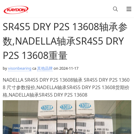
SR4S5 DRY P2S 13608轴承参
数,NADELLA轴承SR4S5 DRY
P2S 13608重量
by
visonbearing
ca
其他品牌
on 2024-11-17
NADELLA SR4S5 DRY P2S 13608轴承 SR4S5 DRY P2S 1360
8 尺寸参数报价,NADELLA轴承SR4S5 DRY P2S 13608货期价
格,NADELLA轴承SR4S5 DRY P2S 13608