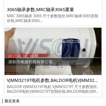
306S轴承参数,MRC轴承306S重量
MRC 306S轴承 306S 尺寸参数报价,MRC轴承306S货期
价格,MRC轴承306S...
VJMM3219T电机参数,BALDOR电机VJMM3219T重量
BALDOR VJMM3219T电机 VJMM3219T 尺寸参数报价,
BALDOR电机VJMM3219T货期价格,BALDOR电机VJM
M3219T...
最近发表