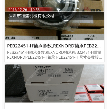
PEB22451-H轴承参数,REXNORD轴承PEB22451-H重量
PEB22451-H轴承参数,REXNORD轴承PEB22451-H重量
REXNORDPEB22451-H轴承 PEB22451-H 尺寸参数报
价,REXNORD轴承PEB22451-H货期价格,REXNORD轴
承PEB22451-H...