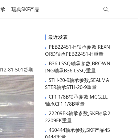
轴承
瑞典SKF产品
最近发表
PEB22451-H轴承参数,REXN
ORD轴承PEB22451-H重量
B36-LSSQ轴承参数,BROWN
12-81-501货期
ING轴承B36-LSSQ重量
STH-20-9轴承参数,SEALMA
STER轴承STH-20-9重量
CF1 1/8B轴承参数,MCGILL
轴承CF1 1/8B重量
22209EK轴承参数,SKF轴承2
2209EK重量
450444轴承参数,SKF产品45
0444重量