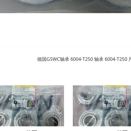
德国GSWC轴承 6004-T250 轴承 6004-T2