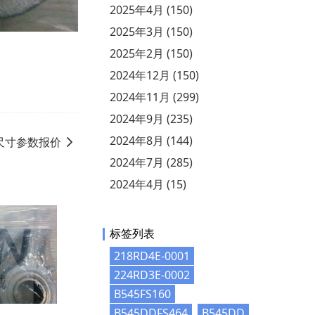
2025年4月 (150)
2025年3月 (150)
2025年2月 (150)
2024年12月 (150)
2024年11月 (299)
2024年9月 (235)
2024年8月 (144)
50 尺寸参数报价
2024年7月 (285)
2024年4月 (15)
标签列表
218RD4E-0001
224RD3E-0002
B545FS160
B545DDFS464
B545DD