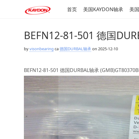
首页
美国KAYDON轴承
美国
BEFN12-81-501 德国DUR
by
visonbearing
ca
德国DURBAL轴承
on 2025-12-10
BEFN12-81-501 德国DURBAL轴承 (GMB)GT8037