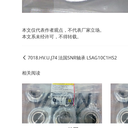
本文仅代表作者观点，不代表厂家立场。
本文系未经许可，不得转载。
7018.HV.U.J74 法国SNR轴承 LSAG10C1HS2
相关阅读