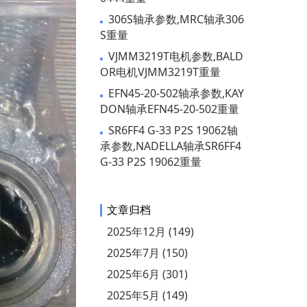
306S轴承参数,MRC轴承306
S重量
VJMM3219T电机参数,BALD
OR电机VJMM3219T重量
EFN45-20-502轴承参数,KAY
DON轴承EFN45-20-502重量
SR6FF4 G-33 P2S 19062轴
承参数,NADELLA轴承SR6FF4
G-33 P2S 19062重量
文章归档
2025年12月 (149)
2025年7月 (150)
2025年6月 (301)
2025年5月 (149)