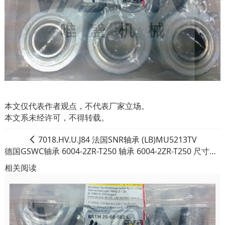
本文仅代表作者观点，不代表厂家立场。
本文系未经许可，不得转载。
7018.HV.U.J84 法国SNR轴承 (LB)MU5213TV
德国GSWC轴承 6004-2ZR-T250 轴承 6004-2ZR-T250 尺寸参数报价
相关阅读