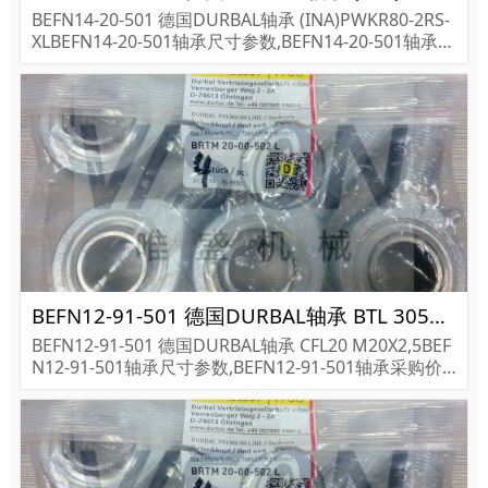
BEFN14-20-501 德国DURBAL轴承 (INA)PWKR80-2RS-
XLBEFN14-20-501轴承尺寸参数,BEFN14-20-501轴承采
购价格,BEFN14-20-501货期...
BEFN12-91-501 德国DURBAL轴承 BTL 3056 KBF GS HFB
BEFN12-91-501 德国DURBAL轴承 CFL20 M20X2,5BEF
N12-91-501轴承尺寸参数,BEFN12-91-501轴承采购价
格,BEFN12-91-501货期...