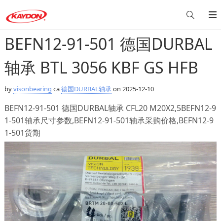
BEFN12-91-501 德国DURBAL
轴承 BTL 3056 KBF GS HFB
by
visonbearing
ca
德国DURBAL轴承
on 2025-12-10
BEFN12-91-501 德国DURBAL轴承 CFL20 M20X2,5BEFN12-9
1-501轴承尺寸参数,BEFN12-91-501轴承采购价格,BEFN12-9
1-501货期