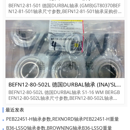
BEFN12-81-501 德国DURBAL轴承 (GMB)GT80370BEF
N12-81-501轴承尺寸参数,BEFN12-81-501轴承采购价
格,BEFN12-81-501货期...
BEFN12-80-502L 德国DURBAL轴承 (INA)'SL18-5028 AC3
BEFN12-80-502L 德国DURBAL轴承 S1-16 WM BERGB
EFN12-80-502L轴承尺寸参数,BEFN12-80-502L轴承采
购价格,BEFN12-80-502L货期...
最近发表
PEB22451-H轴承参数,REXNORD轴承PEB22451-H重量
B36-LSSQ轴承参数,BROWNING轴承B36-LSSQ重量