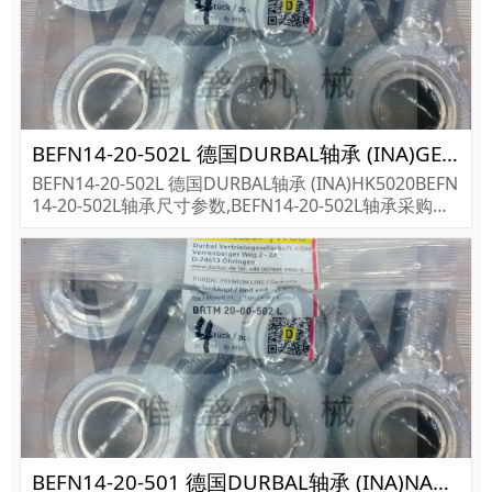
BEFN14-20-502L 德国DURBAL轴承 (INA)GE280 DO-2RS
BEFN14-20-502L 德国DURBAL轴承 (INA)HK5020BEFN
14-20-502L轴承尺寸参数,BEFN14-20-502L轴承采购价
格,BEFN14-20-502L货期...
BEFN14-20-501 德国DURBAL轴承 (INA)NA4905-XL