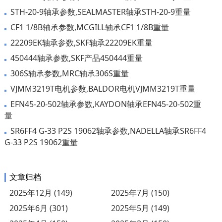
STH-20-9轴承参数,SEALMASTER轴承STH-20-9重量
CF1 1/8B轴承参数,MCGILL轴承CF1 1/8B重量
22209EK轴承参数,SKF轴承22209EK重量
450444轴承参数,SKF产品450444重量
306S轴承参数,MRC轴承306S重量
VJMM3219T电机参数,BALDOR电机VJMM3219T重量
EFN45-20-502轴承参数,KAYDON轴承EFN45-20-502重
量
SR6FF4 G-33 P2S 19062轴承参数,NADELLA轴承SR6FF4
G-33 P2S 19062重量
文章归档
2025年12月 (149)
2025年7月 (150)
2025年6月 (301)
2025年5月 (149)